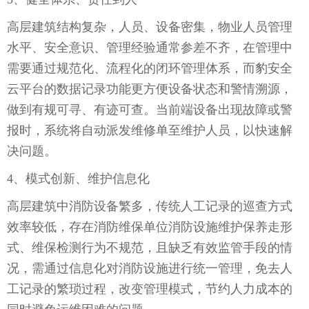
高层建筑结构复杂，人员、设备密集，物业人员管理
水平、安全意识、管理经验通常参差不齐，在管理中
需要通过规范化、流程化的闭环管理体系，而豹安全
云平台的数据记录功能更方便设备状态和警情溯源，
做到有规可寻、有迹可查。当前端设备出现故障或警
报时，系统将自动派发维修单至维护人员，以快速解
决问题。
4、
模式创新、维护信息化
高层建筑中消防设备繁多，传统人工记录的巡查方式
效率较低，存在消防维保单位消防设施维护保养走形
式、维保检测行为不规范，且缺乏有效监管手段的情
况，需通过信息化对消防设施进行统一管理，免去人
工记录的繁琐过程，改变管理模式，节约人力成本的