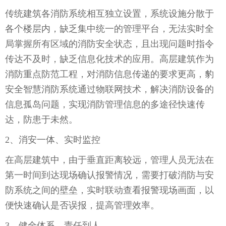
传统建筑各消防系统相互独立设置，系统设施分散于
各个楼层内，缺乏集中统一的管理平台，无法实时全
局掌握所有区域的消防安全状态，且出现问题时指令
传达不及时，缺乏信息化技术的应用。高层建筑作为
消防重点防范工程，对消防信息传递的要求更高，豹
安全智慧消防系统通过物联网技术，解决消防设备的
信息孤岛问题，实现消防管理信息的多途径快速传
达，防患于未然。
2、
消安一体、实时监控
在高层建筑中，由于垂直距离较远，管理人员无法在
第一时间到达现场确认报警情况，需要打破消防与安
防系统之间的壁垒，实时联动查看报警现场画面，以
便快速确认是否误报，提高管理效率。
3、健全体系、责任到人