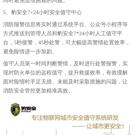
同时避免运维困难的问题。
5、豹安全7×24小时安全值守中心
消防报警信息将实时通过系统平台、公众号小程序等
方式推送到管理人员和豹安全7*24小时人工值守平
台，5秒接警，45秒处警，可大幅提高警情处置效率，
避免险情进一步加剧。
值守人员第一时间判断警情，及时进行处警报警，实
现对防火单位的远程值守，提升救援效率，有效缓解
面对险情时手足无措、未能及时采取措施的问题，让
消防安全管控更加精准高效。