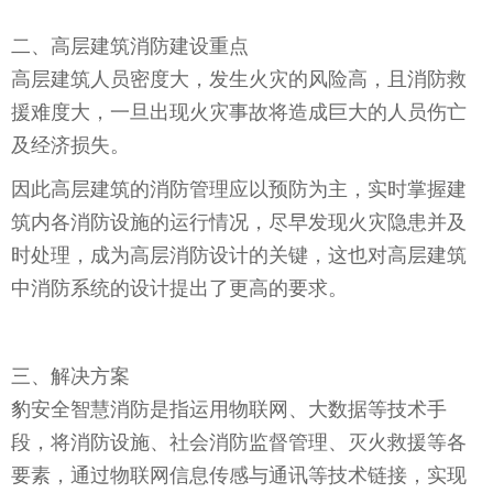
二、高层建筑消防建设重点
高层建筑人员密度大，发生火灾的风险高，且消防救
援难度大，一旦出现火灾事故将造成巨大的人员伤亡
及经济损失。
因此高层建筑的消防管理应以预防为主，实时掌握建
筑内各消防设施的运行情况，尽早发现火灾隐患并及
时处理，成为高层消防设计的关键，这也对高层建筑
中消防系统的设计提出了更高的要求。
三、解决方案
豹安全智慧消防是指运用物联网、大数据等技术手
段，将消防设施、社会消防监督管理、灭火救援等各
要素，通过物联网信息传感与通讯等技术链接，实现