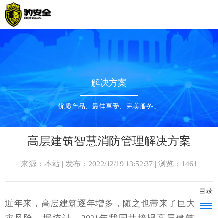
解决方案
优质产品、最佳享受、完美服务。
高层建筑智慧消防管理解决方案
来源：本站 | 发布：2022/12/19 13:52:37 | 浏览：1461
目录
近年来，高层建筑逐年增多，随之也带来了巨大的火