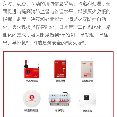
实时、动态、互动的消防信息采集、传递和处理，全
面促进与提高消防监督与管理水平，增强灭火救援的
指挥、调度、决策和处置能力，满足火灾防控自动
化、灭火救援指挥智能化、日常管理工作系统化、精
细化的需求，极大限度做到“早预判、早发现、早除
患、早扑救”，打造建筑安全的“防火墙”。