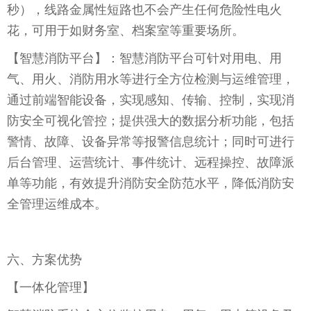
秒），线路金属性短路也不会产生任何危险性电火
花，可用于如财务室、档案室等重要场所。
【
智慧消防平台
】：智慧消防平台可针对用电、用
气、用火、消防用水等进行全方位检测与运维管理，
通过前端智能设备，实现感知、传输、控制，实现消
防安全可视化管控；提供强大的数据分析功能，包括
警情、故障、设备异常等报警信息统计；同时可进行
后台管理、运营统计、事件统计、远程操控、故障派
单等功能，有效提升消防安全防范水平，降低消防安
全管理运维成本。
六、方案优势
【
一体化管理
】