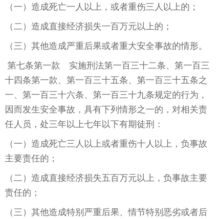
（一）造成死亡一人以上，或者重伤三人以上的；
（二）造成直接经济损失一百万元以上的；
（三）其他造成严重后果或者重大安全事故的情形。
第七条第一款 实施刑法第一百三十二条、第一百三
十四条第一款、第一百三十五条、第一百三十五条之
一、第一百三十六条、第一百三十九条规定的行为，
因而发生安全事故，具有下列情形之一的，对相关责
任人员，处三年以上七年以下有期徒刑：
（一）造成死亡三人以上或者重伤十人以上，负事故
主要责任的；
（二）造成直接经济损失五百万元以上，负事故主要
责任的；
（三）其他造成特别严重后果、情节特别恶劣或者后