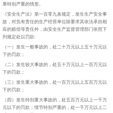
果特别严重的情形。
《安全生产法》第一百零九条规定，发生生产安全事
故，对负有责任的生产经营单位除要求其依法承担相
应的赔偿等责任外，由安全生产监督管理部门依照下
列规定处以罚款:
（一）发生一般事故的，处二十万元以上五十万元以
下的罚款；
（二）发生较大事故的，处五十万元以上一百万元以
下的罚款；
（三）发生重大事故的，处一百万元以上五百万元以
下的罚款；
（四）发生特别重大事故的，处五百万元以上一千万
元以下的罚款；情节特别严重的，处一千万元以上二