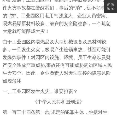
不断发展，工业园区中产生的消防事故屡见不鲜，件
件火灾事故都在警醒我们，事后的“消”，远不如事前
的“防”。工业园区用电用气强度大，企业人员密集、
易燃易爆原材料较多、潜在的安全隐患多，一个疏忽
大意就可能酿成大灾！
由于工业园区内易燃品及大型机械设备及原材料较
多，一旦发生火灾，极易产生连锁事故，甚至可能引
发爆炸事件！对园区内设施、环境、员工生命以及财
产安全造成严重威胁,事故还有可能威胁周边区域人民
生命安全。因此，企业负责人对无法掌控的隐患风险
如履薄冰。
一、工业园区发生火灾，谁要担责？
《中华人民共和国刑法》
第一百三十四条第一款 规定的犯罪主体，包括对生