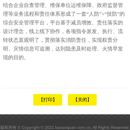
结合企业自查管理、维保单位运维保障、政府监督管
理等业务流程和责任体系形成了一套“人防”+“技防”的
综合安全管理平台，平台基于减员增效、责任落实的
设计理念，线上线下协作，各项指令派发、执行、流
转状态直观明了，贯彻落实消防责任，实现权责分
明、灾情信息可追溯，达到隐患及时处理、火情早发
现的目的。
【打印】
【关闭】
版权所有 © Copyright © 2021 baoanquan.com.cn, All Rights Reserved.