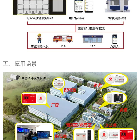
五、应用场景