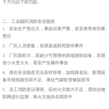
千万元以下的罚款。
二、工业园区消防安全隐患
1、安全生产责任大，事故后果严重，甚至将带来刑事
责任
2、厂区人员密集，容易造成群死群伤事件
3、厂区面积大，若缺少可预警的前端感知设备，容易
使小火变大火，甚至产生爆炸事故
4、潜在安全隐患无法及时排查，如线路老化、新增设
备导致线路负荷不足、液化气罐软管被鼠咬等
5、员工消防意识薄弱，应对火灾能力不足，需结合物
联网进行监测，将火灾扼杀在萌芽中