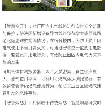
【
智慧空开
】：对厂区内电气线路进行实时安全监测
与保护，解决因新增设备导致线路负荷增大或原线路
老化隐患难察觉等情况；在宿舍楼内，为防止员工因
电气使用不当引发火灾，可通过智慧空开监测用电数
据，监管员工用电行为，有效防止园区内电气火灾事
故的发生。
可燃气体探测报警器：园区人员密集，食堂供应量
大，燃气使用率高，可利用可燃气体探测报警器，有
效监管食堂内燃气使用行为，预防工业园区因燃气泄
露引发的恶性事故。
【
智慧烟感
】：相比较于传统烟感，智慧烟感可实时