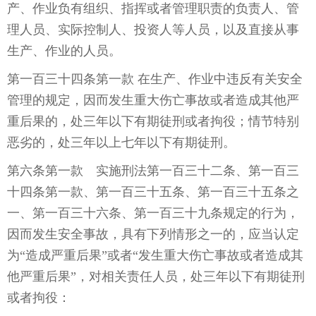
产、作业负有组织、指挥或者管理职责的负责人、管
理人员、实际控制人、投资人等人员，以及直接从事
生产、作业的人员。
第一百三十四条第一款 在生产、作业中违反有关安全
管理的规定，因而发生重大伤亡事故或者造成其他严
重后果的，处三年以下有期徒刑或者拘役；情节特别
恶劣的，处三年以上七年以下有期徒刑。
第六条第一款 实施刑法第一百三十二条、第一百三
十四条第一款、第一百三十五条、第一百三十五条之
一、第一百三十六条、第一百三十九条规定的行为，
因而发生安全事故，具有下列情形之一的，应当认定
为“造成严重后果”或者“发生重大伤亡事故或者造成其
他严重后果”，对相关责任人员，处三年以下有期徒刑
或者拘役：