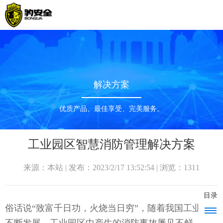
解决方案
优质产品、最佳享受、完美服务。
工业园区智慧消防管理解决方案
来源：本站 | 发布：2023/2/17 13:52:54 | 浏览：1311
目录
俗话说“致富千日功，火烧当日穷”，随着我国工业的