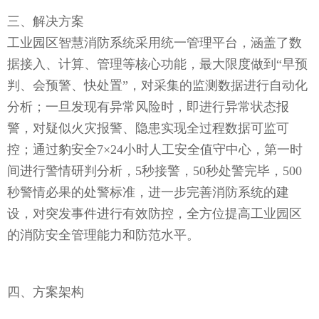
三、解决方案
工业园区智慧消防系统采用统一管理平台，涵盖了数
据接入、计算、管理等核心功能，最大限度做到“早预
判、会预警、快处置”，对采集的监测数据进行自动化
分析；一旦发现有异常风险时，即进行异常状态报
警，对疑似火灾报警、隐患实现全过程数据可监可
控；通过豹安全7×24小时人工安全值守中心，第一时
间进行警情研判分析，5秒接警，50秒处警完毕，500
秒警情必果的处警标准，进一步完善消防系统的建
设，对突发事件进行有效防控，全方位提高工业园区
的消防安全管理能力和防范水平。
四、方案架构